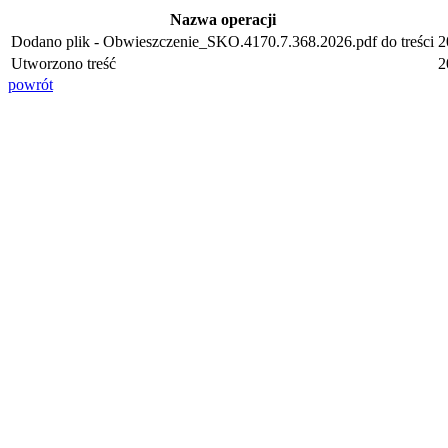
Nazwa operacji
Dodano plik - Obwieszczenie_SKO.4170.7.368.2026.pdf do treści
2
Utworzono treść
2
powrót