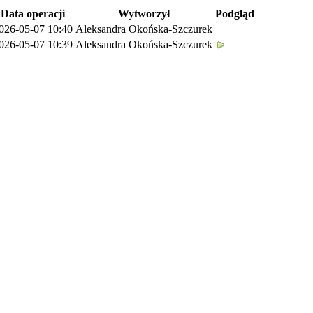
Data operacji
Wytworzył
Podgląd
026-05-07 10:40
Aleksandra Okońska-Szczurek
026-05-07 10:39
Aleksandra Okońska-Szczurek