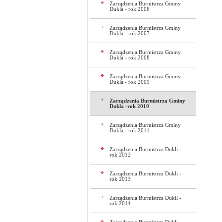
Zarządzenia Burmistrza Gminy
Dukla - rok 2006
Zarządzenia Burmistrza Gminy
Dukla - rok 2007
Zarządzenia Burmistrza Gminy
Dukla - rok 2008
Zarządzenia Burmistrza Gminy
Dukla - rok 2009
Zarządzenia Burmistrza Gminy
Dukla -rok 2010
Zarządzenia Burmistrza Gminy
Dukla - rok 2011
Zarządzenia Burmistrza Dukli -
rok 2012
Zarządzenia Burmistrza Dukli -
rok 2013
Zarządzenia Burmistrza Dukli -
rok 2014