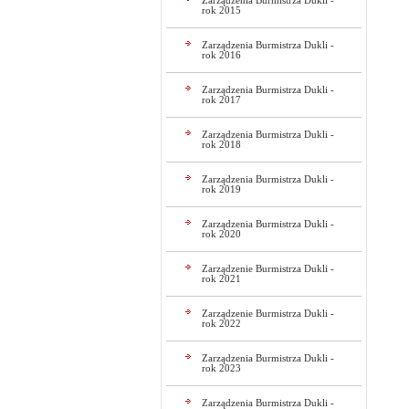
Zarządzenia Burmistrza Dukli -
rok 2015
Zarządzenia Burmistrza Dukli -
rok 2016
Zarządzenia Burmistrza Dukli -
rok 2017
Zarządzenia Burmistrza Dukli -
rok 2018
Zarządzenia Burmistrza Dukli -
rok 2019
Zarządzenia Burmistrza Dukli -
rok 2020
Zarządzenie Burmistrza Dukli -
rok 2021
Zarządzenie Burmistrza Dukli -
rok 2022
Zarządzenia Burmistrza Dukli -
rok 2023
Zarządzenia Burmistrza Dukli -