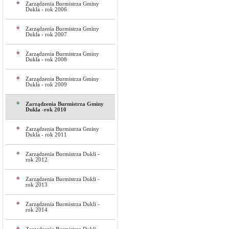
Zarządzenia Burmistrza Gminy
Dukla - rok 2006
Zarządzenia Burmistrza Gminy
Dukla - rok 2007
Zarządzenia Burmistrza Gminy
Dukla - rok 2008
Zarządzenia Burmistrza Gminy
Dukla - rok 2009
Zarządzenia Burmistrza Gminy
Dukla -rok 2010
Zarządzenia Burmistrza Gminy
Dukla - rok 2011
Zarządzenia Burmistrza Dukli -
rok 2012
Zarządzenia Burmistrza Dukli -
rok 2013
Zarządzenia Burmistrza Dukli -
rok 2014