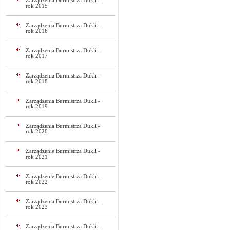
Zarządzenia Burmistrza Dukli -
rok 2015
Zarządzenia Burmistrza Dukli -
rok 2016
Zarządzenia Burmistrza Dukli -
rok 2017
Zarządzenia Burmistrza Dukli -
rok 2018
Zarządzenia Burmistrza Dukli -
rok 2019
Zarządzenia Burmistrza Dukli -
rok 2020
Zarządzenie Burmistrza Dukli -
rok 2021
Zarządzenie Burmistrza Dukli -
rok 2022
Zarządzenia Burmistrza Dukli -
rok 2023
Zarządzenia Burmistrza Dukli -