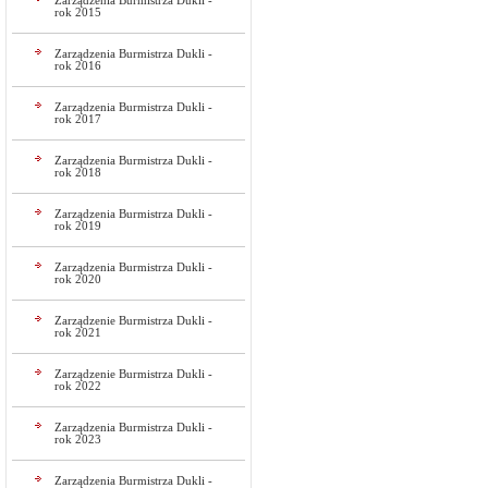
Zarządzenia Burmistrza Dukli -
rok 2015
Zarządzenia Burmistrza Dukli -
rok 2016
Zarządzenia Burmistrza Dukli -
rok 2017
Zarządzenia Burmistrza Dukli -
rok 2018
Zarządzenia Burmistrza Dukli -
rok 2019
Zarządzenia Burmistrza Dukli -
rok 2020
Zarządzenie Burmistrza Dukli -
rok 2021
Zarządzenie Burmistrza Dukli -
rok 2022
Zarządzenia Burmistrza Dukli -
rok 2023
Zarządzenia Burmistrza Dukli -