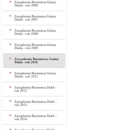
Zarządzenia Burmistrza Gminy
Dukla - rok 2006
Zarządzenia Burmistrza Gminy
Dukla - rok 2007
Zarządzenia Burmistrza Gminy
Dukla - rok 2008
Zarządzenia Burmistrza Gminy
Dukla - rok 2009
Zarządzenia Burmistrza Gminy
Dukla -rok 2010
Zarządzenia Burmistrza Gminy
Dukla - rok 2011
Zarządzenia Burmistrza Dukli -
rok 2012
Zarządzenia Burmistrza Dukli -
rok 2013
Zarządzenia Burmistrza Dukli -
rok 2014