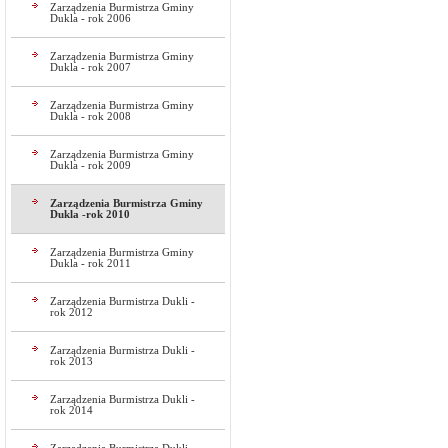
Zarządzenia Burmistrza Gminy
Dukla - rok 2006
Zarządzenia Burmistrza Gminy
Dukla - rok 2007
Zarządzenia Burmistrza Gminy
Dukla - rok 2008
Zarządzenia Burmistrza Gminy
Dukla - rok 2009
Zarządzenia Burmistrza Gminy
Dukla -rok 2010
Zarządzenia Burmistrza Gminy
Dukla - rok 2011
Zarządzenia Burmistrza Dukli -
rok 2012
Zarządzenia Burmistrza Dukli -
rok 2013
Zarządzenia Burmistrza Dukli -
rok 2014