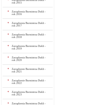
Zarządzenia Burmistrza Dukli -
rok 2015
Zarządzenia Burmistrza Dukli -
rok 2016
Zarządzenia Burmistrza Dukli -
rok 2017
Zarządzenia Burmistrza Dukli -
rok 2018
Zarządzenia Burmistrza Dukli -
rok 2019
Zarządzenia Burmistrza Dukli -
rok 2020
Zarządzenie Burmistrza Dukli -
rok 2021
Zarządzenie Burmistrza Dukli -
rok 2022
Zarządzenia Burmistrza Dukli -
rok 2023
Zarządzenia Burmistrza Dukli -