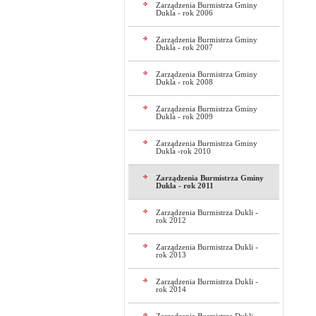
Zarządzenia Burmistrza Gminy
Dukla - rok 2006
Zarządzenia Burmistrza Gminy
Dukla - rok 2007
Zarządzenia Burmistrza Gminy
Dukla - rok 2008
Zarządzenia Burmistrza Gminy
Dukla - rok 2009
Zarządzenia Burmistrza Gminy
Dukla -rok 2010
Zarządzenia Burmistrza Gminy
Dukla - rok 2011
Zarządzenia Burmistrza Dukli -
rok 2012
Zarządzenia Burmistrza Dukli -
rok 2013
Zarządzenia Burmistrza Dukli -
rok 2014