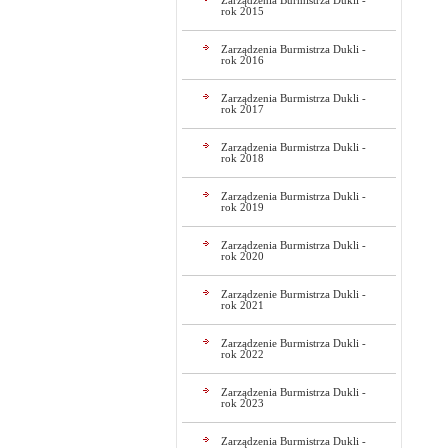
Zarządzenia Burmistrza Dukli -
rok 2015
Zarządzenia Burmistrza Dukli -
rok 2016
Zarządzenia Burmistrza Dukli -
rok 2017
Zarządzenia Burmistrza Dukli -
rok 2018
Zarządzenia Burmistrza Dukli -
rok 2019
Zarządzenia Burmistrza Dukli -
rok 2020
Zarządzenie Burmistrza Dukli -
rok 2021
Zarządzenie Burmistrza Dukli -
rok 2022
Zarządzenia Burmistrza Dukli -
rok 2023
Zarządzenia Burmistrza Dukli -