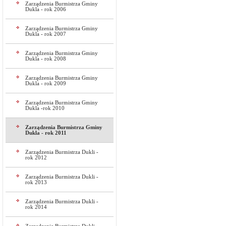
Zarządzenia Burmistrza Gminy
Dukla - rok 2006
Zarządzenia Burmistrza Gminy
Dukla - rok 2007
Zarządzenia Burmistrza Gminy
Dukla - rok 2008
Zarządzenia Burmistrza Gminy
Dukla - rok 2009
Zarządzenia Burmistrza Gminy
Dukla -rok 2010
Zarządzenia Burmistrza Gminy
Dukla - rok 2011
Zarządzenia Burmistrza Dukli -
rok 2012
Zarządzenia Burmistrza Dukli -
rok 2013
Zarządzenia Burmistrza Dukli -
rok 2014