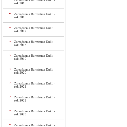
Zarządzenia Burmistrza Dukli -
rok 2015
Zarządzenia Burmistrza Dukli -
rok 2016
Zarządzenia Burmistrza Dukli -
rok 2017
Zarządzenia Burmistrza Dukli -
rok 2018
Zarządzenia Burmistrza Dukli -
rok 2019
Zarządzenia Burmistrza Dukli -
rok 2020
Zarządzenie Burmistrza Dukli -
rok 2021
Zarządzenie Burmistrza Dukli -
rok 2022
Zarządzenia Burmistrza Dukli -
rok 2023
Zarządzenia Burmistrza Dukli -