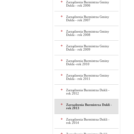
Zarządzenia Burmistrza Gminy
Dukla - rok 2006
Zarządzenia Burmistrza Gminy
Dukla - rok 2007
Zarządzenia Burmistrza Gminy
Dukla - rok 2008
Zarządzenia Burmistrza Gminy
Dukla - rok 2009
Zarządzenia Burmistrza Gminy
Dukla -rok 2010
Zarządzenia Burmistrza Gminy
Dukla - rok 2011
Zarządzenia Burmistrza Dukli -
rok 2012
Zarządzenia Burmistrza Dukli -
rok 2013
Zarządzenia Burmistrza Dukli -
rok 2014