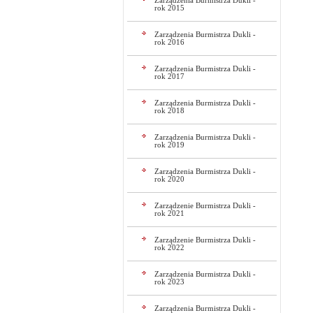
Zarządzenia Burmistrza Dukli -
rok 2015
Zarządzenia Burmistrza Dukli -
rok 2016
Zarządzenia Burmistrza Dukli -
rok 2017
Zarządzenia Burmistrza Dukli -
rok 2018
Zarządzenia Burmistrza Dukli -
rok 2019
Zarządzenia Burmistrza Dukli -
rok 2020
Zarządzenie Burmistrza Dukli -
rok 2021
Zarządzenie Burmistrza Dukli -
rok 2022
Zarządzenia Burmistrza Dukli -
rok 2023
Zarządzenia Burmistrza Dukli -