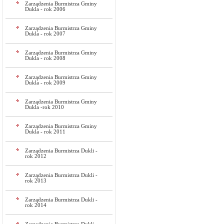
Zarządzenia Burmistrza Gminy
Dukla - rok 2006
Zarządzenia Burmistrza Gminy
Dukla - rok 2007
Zarządzenia Burmistrza Gminy
Dukla - rok 2008
Zarządzenia Burmistrza Gminy
Dukla - rok 2009
Zarządzenia Burmistrza Gminy
Dukla -rok 2010
Zarządzenia Burmistrza Gminy
Dukla - rok 2011
Zarządzenia Burmistrza Dukli -
rok 2012
Zarządzenia Burmistrza Dukli -
rok 2013
Zarządzenia Burmistrza Dukli -
rok 2014