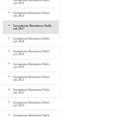
Zarządzenia Burmistrza Dukli -
rok 2015
Zarządzenia Burmistrza Dukli -
rok 2016
Zarządzenia Burmistrza Dukli -
rok 2017
Zarządzenia Burmistrza Dukli -
rok 2018
Zarządzenia Burmistrza Dukli -
rok 2019
Zarządzenia Burmistrza Dukli -
rok 2020
Zarządzenie Burmistrza Dukli -
rok 2021
Zarządzenie Burmistrza Dukli -
rok 2022
Zarządzenia Burmistrza Dukli -
rok 2023
Zarządzenia Burmistrza Dukli -