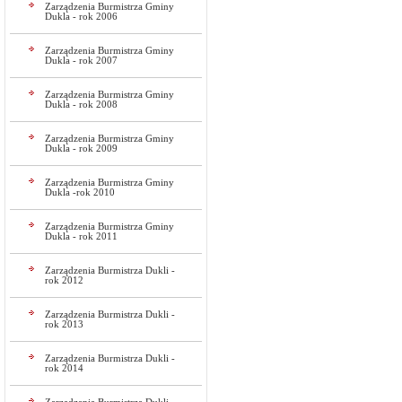
Zarządzenia Burmistrza Gminy
Dukla - rok 2006
Zarządzenia Burmistrza Gminy
Dukla - rok 2007
Zarządzenia Burmistrza Gminy
Dukla - rok 2008
Zarządzenia Burmistrza Gminy
Dukla - rok 2009
Zarządzenia Burmistrza Gminy
Dukla -rok 2010
Zarządzenia Burmistrza Gminy
Dukla - rok 2011
Zarządzenia Burmistrza Dukli -
rok 2012
Zarządzenia Burmistrza Dukli -
rok 2013
Zarządzenia Burmistrza Dukli -
rok 2014