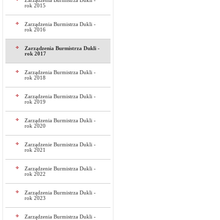
Zarządzenia Burmistrza Dukli -
rok 2015
Zarządzenia Burmistrza Dukli -
rok 2016
Zarządzenia Burmistrza Dukli -
rok 2017
Zarządzenia Burmistrza Dukli -
rok 2018
Zarządzenia Burmistrza Dukli -
rok 2019
Zarządzenia Burmistrza Dukli -
rok 2020
Zarządzenie Burmistrza Dukli -
rok 2021
Zarządzenie Burmistrza Dukli -
rok 2022
Zarządzenia Burmistrza Dukli -
rok 2023
Zarządzenia Burmistrza Dukli -