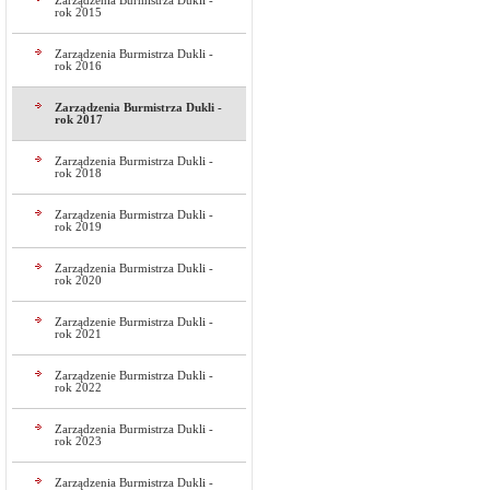
Zarządzenia Burmistrza Dukli -
rok 2015
Zarządzenia Burmistrza Dukli -
rok 2016
Zarządzenia Burmistrza Dukli -
rok 2017
Zarządzenia Burmistrza Dukli -
rok 2018
Zarządzenia Burmistrza Dukli -
rok 2019
Zarządzenia Burmistrza Dukli -
rok 2020
Zarządzenie Burmistrza Dukli -
rok 2021
Zarządzenie Burmistrza Dukli -
rok 2022
Zarządzenia Burmistrza Dukli -
rok 2023
Zarządzenia Burmistrza Dukli -