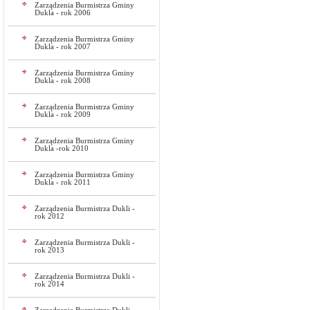
Zarządzenia Burmistrza Gminy
Dukla - rok 2006
Zarządzenia Burmistrza Gminy
Dukla - rok 2007
Zarządzenia Burmistrza Gminy
Dukla - rok 2008
Zarządzenia Burmistrza Gminy
Dukla - rok 2009
Zarządzenia Burmistrza Gminy
Dukla -rok 2010
Zarządzenia Burmistrza Gminy
Dukla - rok 2011
Zarządzenia Burmistrza Dukli -
rok 2012
Zarządzenia Burmistrza Dukli -
rok 2013
Zarządzenia Burmistrza Dukli -
rok 2014