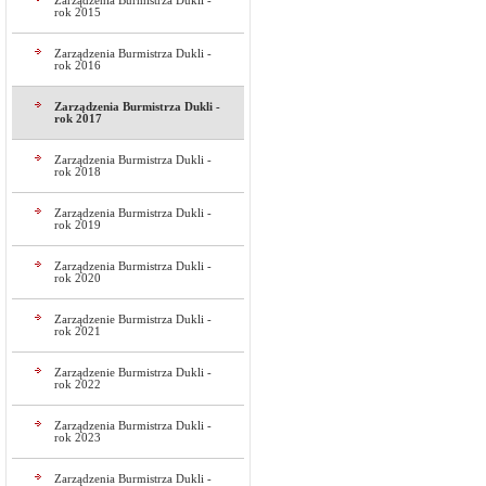
Zarządzenia Burmistrza Dukli -
rok 2015
Zarządzenia Burmistrza Dukli -
rok 2016
Zarządzenia Burmistrza Dukli -
rok 2017
Zarządzenia Burmistrza Dukli -
rok 2018
Zarządzenia Burmistrza Dukli -
rok 2019
Zarządzenia Burmistrza Dukli -
rok 2020
Zarządzenie Burmistrza Dukli -
rok 2021
Zarządzenie Burmistrza Dukli -
rok 2022
Zarządzenia Burmistrza Dukli -
rok 2023
Zarządzenia Burmistrza Dukli -