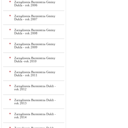
Zarządzenia Burmistrza Gminy
Dukla - rok 2006
Zarządzenia Burmistrza Gminy
Dukla - rok 2007
Zarządzenia Burmistrza Gminy
Dukla - rok 2008
Zarządzenia Burmistrza Gminy
Dukla - rok 2009
Zarządzenia Burmistrza Gminy
Dukla -rok 2010
Zarządzenia Burmistrza Gminy
Dukla - rok 2011
Zarządzenia Burmistrza Dukli -
rok 2012
Zarządzenia Burmistrza Dukli -
rok 2013
Zarządzenia Burmistrza Dukli -
rok 2014