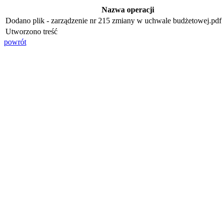
Nazwa operacji
Dodano plik - zarządzenie nr 215 zmiany w uchwale budżetowej.pdf 
Utworzono treść
powrót