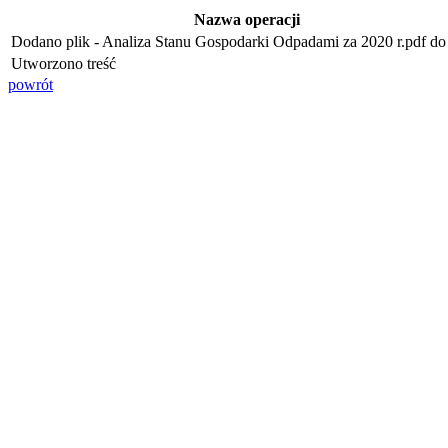
Nazwa operacji
Dodano plik - Analiza Stanu Gospodarki Odpadami za 2020 r.pdf do 
Utworzono treść
powrót