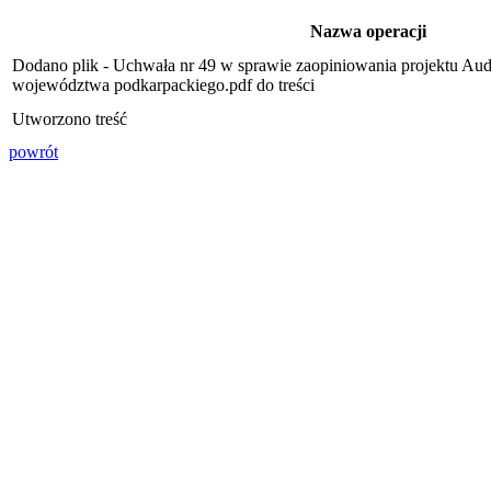
Nazwa operacji
Dodano plik - Uchwała nr 49 w sprawie zaopiniowania projektu Au
województwa podkarpackiego.pdf do treści
Utworzono treść
powrót