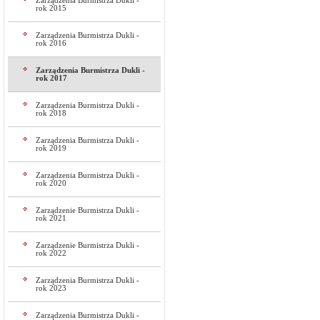
Zarządzenia Burmistrza Dukli -
rok 2015
Zarządzenia Burmistrza Dukli -
rok 2016
Zarządzenia Burmistrza Dukli -
rok 2017
Zarządzenia Burmistrza Dukli -
rok 2018
Zarządzenia Burmistrza Dukli -
rok 2019
Zarządzenia Burmistrza Dukli -
rok 2020
Zarządzenie Burmistrza Dukli -
rok 2021
Zarządzenie Burmistrza Dukli -
rok 2022
Zarządzenia Burmistrza Dukli -
rok 2023
Zarządzenia Burmistrza Dukli -