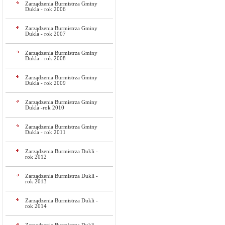
Zarządzenia Burmistrza Gminy
Dukla - rok 2006
Zarządzenia Burmistrza Gminy
Dukla - rok 2007
Zarządzenia Burmistrza Gminy
Dukla - rok 2008
Zarządzenia Burmistrza Gminy
Dukla - rok 2009
Zarządzenia Burmistrza Gminy
Dukla -rok 2010
Zarządzenia Burmistrza Gminy
Dukla - rok 2011
Zarządzenia Burmistrza Dukli -
rok 2012
Zarządzenia Burmistrza Dukli -
rok 2013
Zarządzenia Burmistrza Dukli -
rok 2014