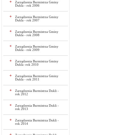
Zarządzenia Burmistrza Gminy
Dukla - rok 2006
Zarządzenia Burmistrza Gminy
Dukla - rok 2007
Zarządzenia Burmistrza Gminy
Dukla - rok 2008
Zarządzenia Burmistrza Gminy
Dukla - rok 2009
Zarządzenia Burmistrza Gminy
Dukla -rok 2010
Zarządzenia Burmistrza Gminy
Dukla - rok 2011
Zarządzenia Burmistrza Dukli -
rok 2012
Zarządzenia Burmistrza Dukli -
rok 2013
Zarządzenia Burmistrza Dukli -
rok 2014