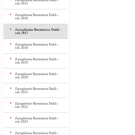
Zarządzenia Burmistrza Dukli -
rok 2015
Zarządzenia Burmistrza Dukli -
rok 2016
Zarządzenia Burmistrza Dukli -
rok 2017
Zarządzenia Burmistrza Dukli -
rok 2018
Zarządzenia Burmistrza Dukli -
rok 2019
Zarządzenia Burmistrza Dukli -
rok 2020
Zarządzenie Burmistrza Dukli -
rok 2021
Zarządzenie Burmistrza Dukli -
rok 2022
Zarządzenia Burmistrza Dukli -
rok 2023
Zarządzenia Burmistrza Dukli -