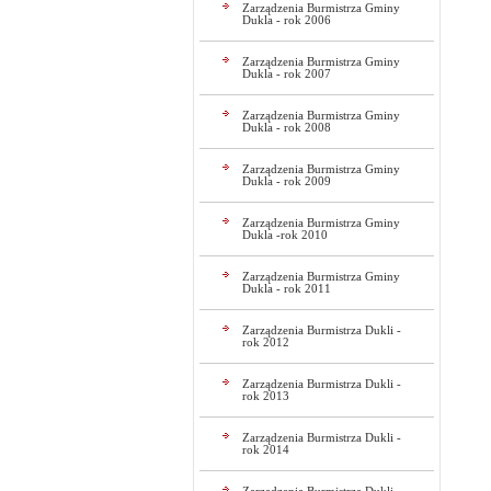
Zarządzenia Burmistrza Gminy
Dukla - rok 2006
Zarządzenia Burmistrza Gminy
Dukla - rok 2007
Zarządzenia Burmistrza Gminy
Dukla - rok 2008
Zarządzenia Burmistrza Gminy
Dukla - rok 2009
Zarządzenia Burmistrza Gminy
Dukla -rok 2010
Zarządzenia Burmistrza Gminy
Dukla - rok 2011
Zarządzenia Burmistrza Dukli -
rok 2012
Zarządzenia Burmistrza Dukli -
rok 2013
Zarządzenia Burmistrza Dukli -
rok 2014