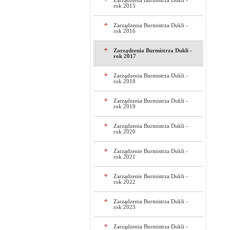
Zarządzenia Burmistrza Dukli -
rok 2015
Zarządzenia Burmistrza Dukli -
rok 2016
Zarządzenia Burmistrza Dukli -
rok 2017
Zarządzenia Burmistrza Dukli -
rok 2018
Zarządzenia Burmistrza Dukli -
rok 2019
Zarządzenia Burmistrza Dukli -
rok 2020
Zarządzenie Burmistrza Dukli -
rok 2021
Zarządzenie Burmistrza Dukli -
rok 2022
Zarządzenia Burmistrza Dukli -
rok 2023
Zarządzenia Burmistrza Dukli -