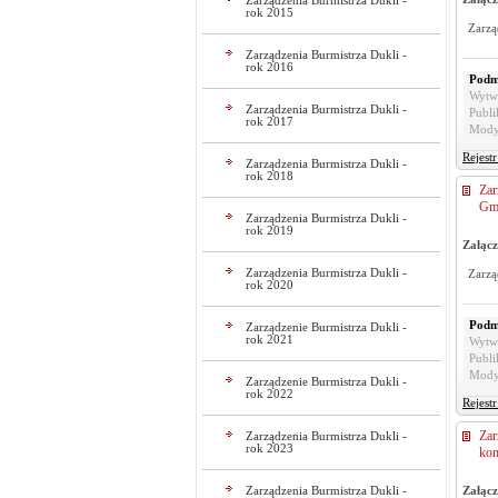
Zarządzenia Burmistrza Dukli -
rok 2015
Zarzą
Zarządzenia Burmistrza Dukli -
rok 2016
Podm
Wytw
Zarządzenia Burmistrza Dukli -
Publi
rok 2017
Mody
Rejest
Zarządzenia Burmistrza Dukli -
rok 2018
Zar
Gmi
Zarządzenia Burmistrza Dukli -
rok 2019
Załącz
Zarządzenia Burmistrza Dukli -
Zarzą
rok 2020
Podm
Zarządzenie Burmistrza Dukli -
rok 2021
Wytw
Publi
Mody
Zarządzenie Burmistrza Dukli -
rok 2022
Rejest
Zar
Zarządzenia Burmistrza Dukli -
rok 2023
kom
Załącz
Zarządzenia Burmistrza Dukli -