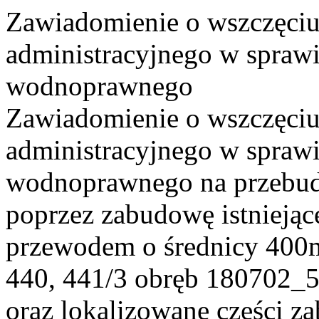
Zawiadomienie o wszczęciu
administracyjnego w sprawi
wodnoprawnego
Zawiadomienie o wszczęciu
administracyjnego w sprawi
wodnoprawnego na przebu
poprzez zabudowę istnieją
przewodem o średnicy 400m
440, 441/3 obręb 180702_
oraz lokalizowane części 