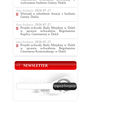
wykonaniu budżetu Gminy Dukla
data dodania:
2026-07-27
Wniosek o udzielenie dotacji z budżetu
Gminy Dukla
data dodania:
2026-07-27
Projekt uchwały Rady Miejskiej w Dukli
w sprawie uchwalenia Regulaminu
Kaplicy Cmentarnej w Dukli
data dodania:
2026-07-27
Projekt uchwały Rady Miejskiej w Dukli
w sprawie uchwalenia Regulaminu
Cmentarza Komunalnego w Dukli
NEWSLETTER