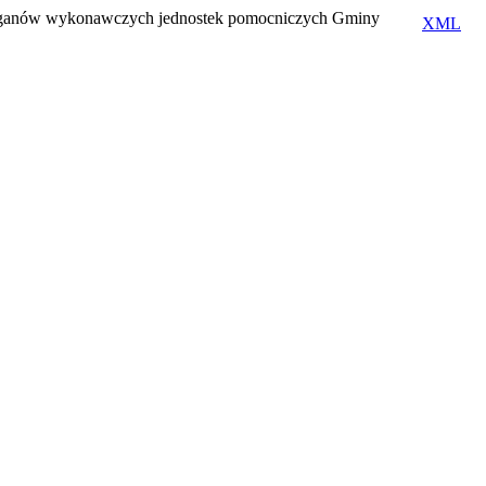
organów wykonawczych jednostek pomocniczych Gminy
XML