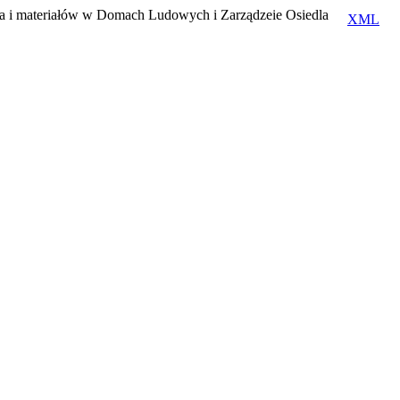
ia i materiałów w Domach Ludowych i Zarządzeie Osiedla
XML