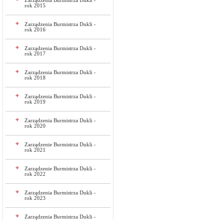
Zarządzenia Burmistrza Dukli -
rok 2015
Zarządzenia Burmistrza Dukli -
rok 2016
Zarządzenia Burmistrza Dukli -
rok 2017
Zarządzenia Burmistrza Dukli -
rok 2018
Zarządzenia Burmistrza Dukli -
rok 2019
Zarządzenia Burmistrza Dukli -
rok 2020
Zarządzenie Burmistrza Dukli -
rok 2021
Zarządzenie Burmistrza Dukli -
rok 2022
Zarządzenia Burmistrza Dukli -
rok 2023
Zarządzenia Burmistrza Dukli -