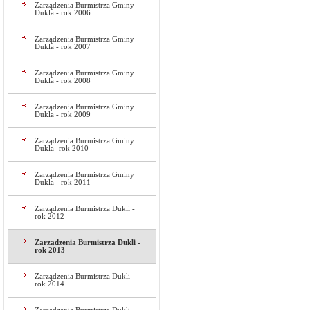
Zarządzenia Burmistrza Gminy
Dukla - rok 2006
Zarządzenia Burmistrza Gminy
Dukla - rok 2007
Zarządzenia Burmistrza Gminy
Dukla - rok 2008
Zarządzenia Burmistrza Gminy
Dukla - rok 2009
Zarządzenia Burmistrza Gminy
Dukla -rok 2010
Zarządzenia Burmistrza Gminy
Dukla - rok 2011
Zarządzenia Burmistrza Dukli -
rok 2012
Zarządzenia Burmistrza Dukli -
rok 2013
Zarządzenia Burmistrza Dukli -
rok 2014