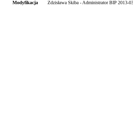
Modyfikacja
Zdzisława Skiba - Administrator BIP
2013-03