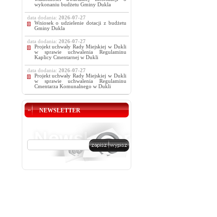
wykonaniu budżetu Gminy Dukla
data dodania:
2026-07-27
Wniosek o udzielenie dotacji z budżetu
Gminy Dukla
data dodania:
2026-07-27
Projekt uchwały Rady Miejskiej w Dukli
w sprawie uchwalenia Regulaminu
Kaplicy Cmentarnej w Dukli
data dodania:
2026-07-27
Projekt uchwały Rady Miejskiej w Dukli
w sprawie uchwalenia Regulaminu
Cmentarza Komunalnego w Dukli
NEWSLETTER