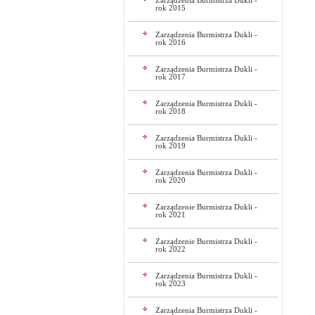
Zarządzenia Burmistrza Dukli -
rok 2015
Zarządzenia Burmistrza Dukli -
rok 2016
Zarządzenia Burmistrza Dukli -
rok 2017
Zarządzenia Burmistrza Dukli -
rok 2018
Zarządzenia Burmistrza Dukli -
rok 2019
Zarządzenia Burmistrza Dukli -
rok 2020
Zarządzenie Burmistrza Dukli -
rok 2021
Zarządzenie Burmistrza Dukli -
rok 2022
Zarządzenia Burmistrza Dukli -
rok 2023
Zarządzenia Burmistrza Dukli -