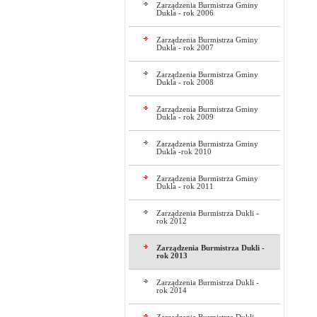
Zarządzenia Burmistrza Gminy
Dukla - rok 2006
Zarządzenia Burmistrza Gminy
Dukla - rok 2007
Zarządzenia Burmistrza Gminy
Dukla - rok 2008
Zarządzenia Burmistrza Gminy
Dukla - rok 2009
Zarządzenia Burmistrza Gminy
Dukla -rok 2010
Zarządzenia Burmistrza Gminy
Dukla - rok 2011
Zarządzenia Burmistrza Dukli -
rok 2012
Zarządzenia Burmistrza Dukli -
rok 2013
Zarządzenia Burmistrza Dukli -
rok 2014