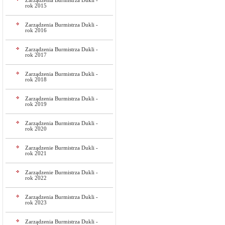
Zarządzenia Burmistrza Dukli -
rok 2015
Zarządzenia Burmistrza Dukli -
rok 2016
Zarządzenia Burmistrza Dukli -
rok 2017
Zarządzenia Burmistrza Dukli -
rok 2018
Zarządzenia Burmistrza Dukli -
rok 2019
Zarządzenia Burmistrza Dukli -
rok 2020
Zarządzenie Burmistrza Dukli -
rok 2021
Zarządzenie Burmistrza Dukli -
rok 2022
Zarządzenia Burmistrza Dukli -
rok 2023
Zarządzenia Burmistrza Dukli -