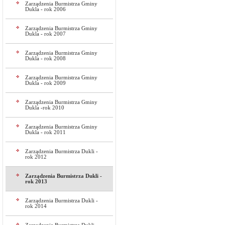
Zarządzenia Burmistrza Gminy
Dukla - rok 2006
Zarządzenia Burmistrza Gminy
Dukla - rok 2007
Zarządzenia Burmistrza Gminy
Dukla - rok 2008
Zarządzenia Burmistrza Gminy
Dukla - rok 2009
Zarządzenia Burmistrza Gminy
Dukla -rok 2010
Zarządzenia Burmistrza Gminy
Dukla - rok 2011
Zarządzenia Burmistrza Dukli -
rok 2012
Zarządzenia Burmistrza Dukli -
rok 2013
Zarządzenia Burmistrza Dukli -
rok 2014