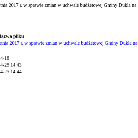
017 r. w sprawie zmian w uchwale budżetowej Gminy Dukla na 
azwa pliku
2017 r. w sprawie zmian w uchwale budżetowej Gminy Dukla na 
04-18
4-25 14:43
4-25 14:44