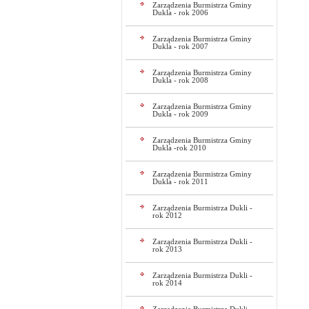
Zarządzenia Burmistrza Gminy
Dukla - rok 2006
Zarządzenia Burmistrza Gminy
Dukla - rok 2007
Zarządzenia Burmistrza Gminy
Dukla - rok 2008
Zarządzenia Burmistrza Gminy
Dukla - rok 2009
Zarządzenia Burmistrza Gminy
Dukla -rok 2010
Zarządzenia Burmistrza Gminy
Dukla - rok 2011
Zarządzenia Burmistrza Dukli -
rok 2012
Zarządzenia Burmistrza Dukli -
rok 2013
Zarządzenia Burmistrza Dukli -
rok 2014