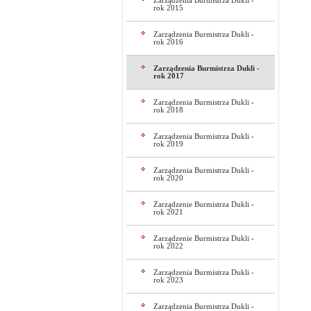
Zarządzenia Burmistrza Dukli -
rok 2015
Zarządzenia Burmistrza Dukli -
rok 2016
Zarządzenia Burmistrza Dukli -
rok 2017
Zarządzenia Burmistrza Dukli -
rok 2018
Zarządzenia Burmistrza Dukli -
rok 2019
Zarządzenia Burmistrza Dukli -
rok 2020
Zarządzenie Burmistrza Dukli -
rok 2021
Zarządzenie Burmistrza Dukli -
rok 2022
Zarządzenia Burmistrza Dukli -
rok 2023
Zarządzenia Burmistrza Dukli -