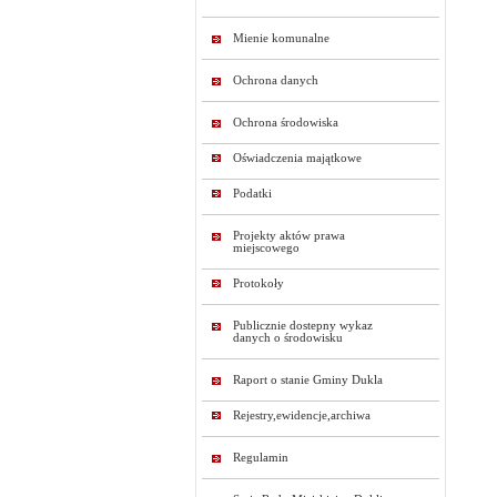
Mienie komunalne
Ochrona danych
Ochrona środowiska
Oświadczenia majątkowe
Podatki
Projekty aktów prawa
miejscowego
Protokoły
Publicznie dostepny wykaz
danych o środowisku
Raport o stanie Gminy Dukla
Rejestry,ewidencje,archiwa
Regulamin