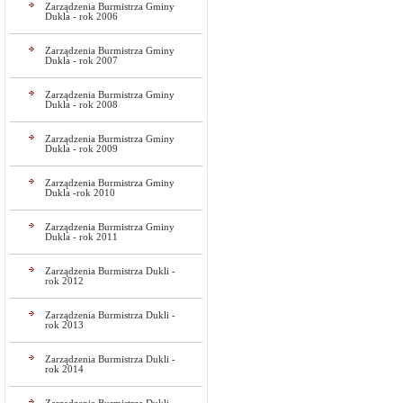
Zarządzenia Burmistrza Gminy
Dukla - rok 2006
Zarządzenia Burmistrza Gminy
Dukla - rok 2007
Zarządzenia Burmistrza Gminy
Dukla - rok 2008
Zarządzenia Burmistrza Gminy
Dukla - rok 2009
Zarządzenia Burmistrza Gminy
Dukla -rok 2010
Zarządzenia Burmistrza Gminy
Dukla - rok 2011
Zarządzenia Burmistrza Dukli -
rok 2012
Zarządzenia Burmistrza Dukli -
rok 2013
Zarządzenia Burmistrza Dukli -
rok 2014