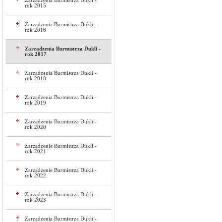
Zarządzenia Burmistrza Dukli -
rok 2015
Zarządzenia Burmistrza Dukli -
rok 2016
Zarządzenia Burmistrza Dukli -
rok 2017
Zarządzenia Burmistrza Dukli -
rok 2018
Zarządzenia Burmistrza Dukli -
rok 2019
Zarządzenia Burmistrza Dukli -
rok 2020
Zarządzenie Burmistrza Dukli -
rok 2021
Zarządzenie Burmistrza Dukli -
rok 2022
Zarządzenia Burmistrza Dukli -
rok 2023
Zarządzenia Burmistrza Dukli -