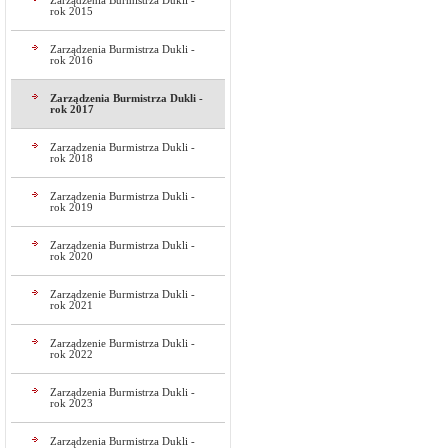
Zarządzenia Burmistrza Dukli -
rok 2015
Zarządzenia Burmistrza Dukli -
rok 2016
Zarządzenia Burmistrza Dukli -
rok 2017
Zarządzenia Burmistrza Dukli -
rok 2018
Zarządzenia Burmistrza Dukli -
rok 2019
Zarządzenia Burmistrza Dukli -
rok 2020
Zarządzenie Burmistrza Dukli -
rok 2021
Zarządzenie Burmistrza Dukli -
rok 2022
Zarządzenia Burmistrza Dukli -
rok 2023
Zarządzenia Burmistrza Dukli -