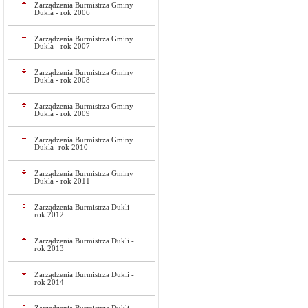
Zarządzenia Burmistrza Gminy
Dukla - rok 2006
Zarządzenia Burmistrza Gminy
Dukla - rok 2007
Zarządzenia Burmistrza Gminy
Dukla - rok 2008
Zarządzenia Burmistrza Gminy
Dukla - rok 2009
Zarządzenia Burmistrza Gminy
Dukla -rok 2010
Zarządzenia Burmistrza Gminy
Dukla - rok 2011
Zarządzenia Burmistrza Dukli -
rok 2012
Zarządzenia Burmistrza Dukli -
rok 2013
Zarządzenia Burmistrza Dukli -
rok 2014