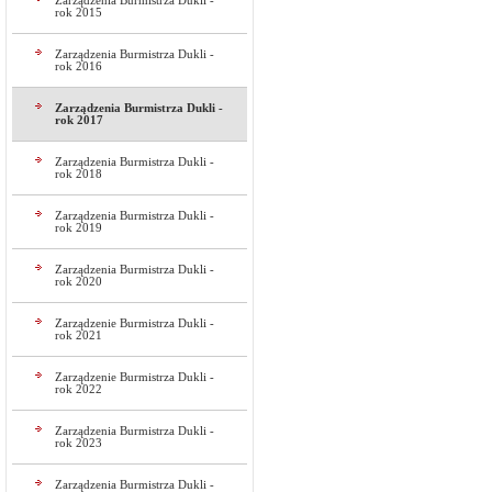
Zarządzenia Burmistrza Dukli -
rok 2015
Zarządzenia Burmistrza Dukli -
rok 2016
Zarządzenia Burmistrza Dukli -
rok 2017
Zarządzenia Burmistrza Dukli -
rok 2018
Zarządzenia Burmistrza Dukli -
rok 2019
Zarządzenia Burmistrza Dukli -
rok 2020
Zarządzenie Burmistrza Dukli -
rok 2021
Zarządzenie Burmistrza Dukli -
rok 2022
Zarządzenia Burmistrza Dukli -
rok 2023
Zarządzenia Burmistrza Dukli -