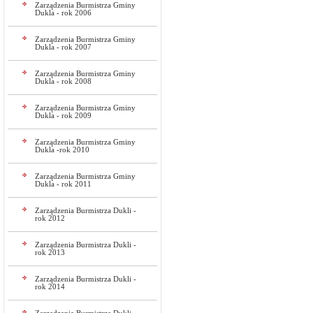
Zarządzenia Burmistrza Gminy
Dukla - rok 2006
Zarządzenia Burmistrza Gminy
Dukla - rok 2007
Zarządzenia Burmistrza Gminy
Dukla - rok 2008
Zarządzenia Burmistrza Gminy
Dukla - rok 2009
Zarządzenia Burmistrza Gminy
Dukla -rok 2010
Zarządzenia Burmistrza Gminy
Dukla - rok 2011
Zarządzenia Burmistrza Dukli -
rok 2012
Zarządzenia Burmistrza Dukli -
rok 2013
Zarządzenia Burmistrza Dukli -
rok 2014