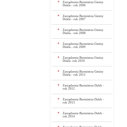
Zarządzenia Burmistrza Gminy
Dukla - rok 2006
Zarządzenia Burmistrza Gminy
Dukla - rok 2007
Zarządzenia Burmistrza Gminy
Dukla - rok 2008
Zarządzenia Burmistrza Gminy
Dukla - rok 2009
Zarządzenia Burmistrza Gminy
Dukla -rok 2010
Zarządzenia Burmistrza Gminy
Dukla - rok 2011
Zarządzenia Burmistrza Dukli -
rok 2012
Zarządzenia Burmistrza Dukli -
rok 2013
Zarządzenia Burmistrza Dukli -
rok 2014