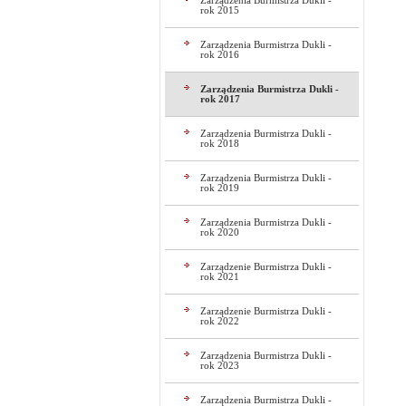
Zarządzenia Burmistrza Dukli -
rok 2015
Zarządzenia Burmistrza Dukli -
rok 2016
Zarządzenia Burmistrza Dukli -
rok 2017
Zarządzenia Burmistrza Dukli -
rok 2018
Zarządzenia Burmistrza Dukli -
rok 2019
Zarządzenia Burmistrza Dukli -
rok 2020
Zarządzenie Burmistrza Dukli -
rok 2021
Zarządzenie Burmistrza Dukli -
rok 2022
Zarządzenia Burmistrza Dukli -
rok 2023
Zarządzenia Burmistrza Dukli -