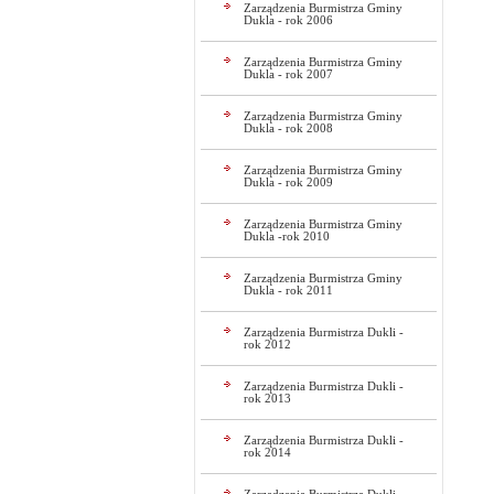
Zarządzenia Burmistrza Gminy
Dukla - rok 2006
Zarządzenia Burmistrza Gminy
Dukla - rok 2007
Zarządzenia Burmistrza Gminy
Dukla - rok 2008
Zarządzenia Burmistrza Gminy
Dukla - rok 2009
Zarządzenia Burmistrza Gminy
Dukla -rok 2010
Zarządzenia Burmistrza Gminy
Dukla - rok 2011
Zarządzenia Burmistrza Dukli -
rok 2012
Zarządzenia Burmistrza Dukli -
rok 2013
Zarządzenia Burmistrza Dukli -
rok 2014