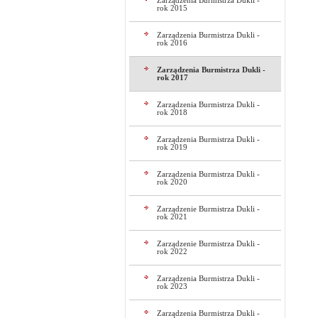
Zarządzenia Burmistrza Dukli -
rok 2015
Zarządzenia Burmistrza Dukli -
rok 2016
Zarządzenia Burmistrza Dukli -
rok 2017
Zarządzenia Burmistrza Dukli -
rok 2018
Zarządzenia Burmistrza Dukli -
rok 2019
Zarządzenia Burmistrza Dukli -
rok 2020
Zarządzenie Burmistrza Dukli -
rok 2021
Zarządzenie Burmistrza Dukli -
rok 2022
Zarządzenia Burmistrza Dukli -
rok 2023
Zarządzenia Burmistrza Dukli -