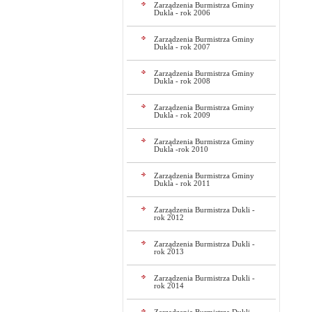
Zarządzenia Burmistrza Gminy
Dukla - rok 2006
Zarządzenia Burmistrza Gminy
Dukla - rok 2007
Zarządzenia Burmistrza Gminy
Dukla - rok 2008
Zarządzenia Burmistrza Gminy
Dukla - rok 2009
Zarządzenia Burmistrza Gminy
Dukla -rok 2010
Zarządzenia Burmistrza Gminy
Dukla - rok 2011
Zarządzenia Burmistrza Dukli -
rok 2012
Zarządzenia Burmistrza Dukli -
rok 2013
Zarządzenia Burmistrza Dukli -
rok 2014