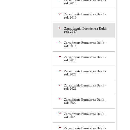
Zarządzenia Burmistrza Dukli -
rok 2015
Zarządzenia Burmistrza Dukli -
rok 2016
Zarządzenia Burmistrza Dukli -
rok 2017
Zarządzenia Burmistrza Dukli -
rok 2018
Zarządzenia Burmistrza Dukli -
rok 2019
Zarządzenia Burmistrza Dukli -
rok 2020
Zarządzenie Burmistrza Dukli -
rok 2021
Zarządzenie Burmistrza Dukli -
rok 2022
Zarządzenia Burmistrza Dukli -
rok 2023
Zarządzenia Burmistrza Dukli -