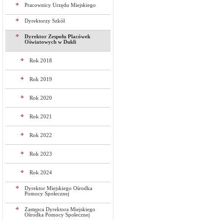
Pracownicy Urzędu Miejskiego
Dyrektorzy Szkół
Dyrektor Zespołu Placówek
Oświatowych w Dukli
Rok 2018
Rok 2019
Rok 2020
Rok 2021
Rok 2022
Rok 2023
Rok 2024
Dyrektor Miejskiego Ośrodka
Pomocy Społecznej
Zastępca Dyrektora Miejskiego
Ośrodka Pomocy Społecznej