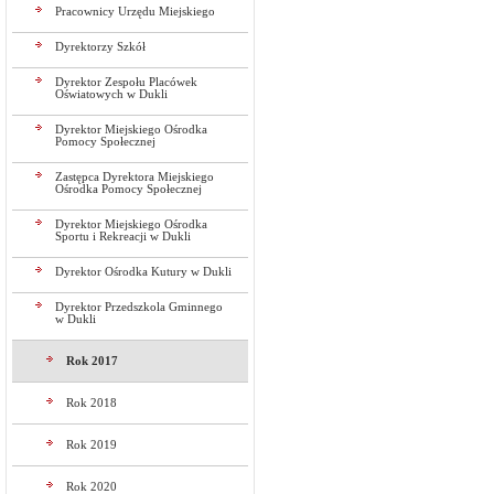
Pracownicy Urzędu Miejskiego
Dyrektorzy Szkół
Dyrektor Zespołu Placówek
Oświatowych w Dukli
Dyrektor Miejskiego Ośrodka
Pomocy Społecznej
Zastępca Dyrektora Miejskiego
Ośrodka Pomocy Społecznej
Dyrektor Miejskiego Ośrodka
Sportu i Rekreacji w Dukli
Dyrektor Ośrodka Kutury w Dukli
Dyrektor Przedszkola Gminnego
w Dukli
Rok 2017
Rok 2018
Rok 2019
Rok 2020