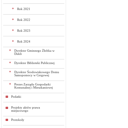
Rok 2021
Rok 2022
Rok 2023
Rok 2024
Dyrektor Gminnego Żłobka w
Dukli
Dyrektor Biblioteki Publicznej
Dyrektor Środowiskowego Domu
Samopomocy w Cergowej
Prezes Zarządu Gospodarki
Komunalnej i Mieszkaniowej
Podatki
Projekty aktów prawa
miejscowego
Protokoły